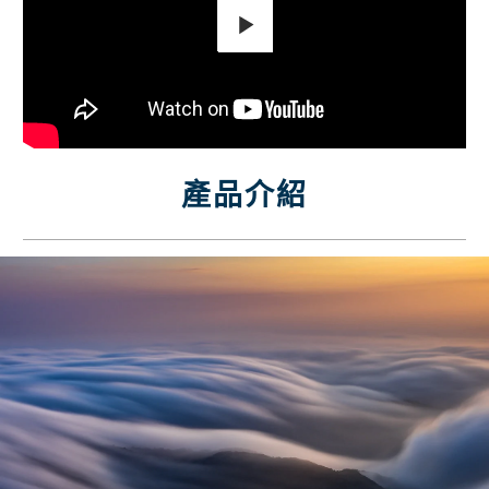
Play
產品介紹