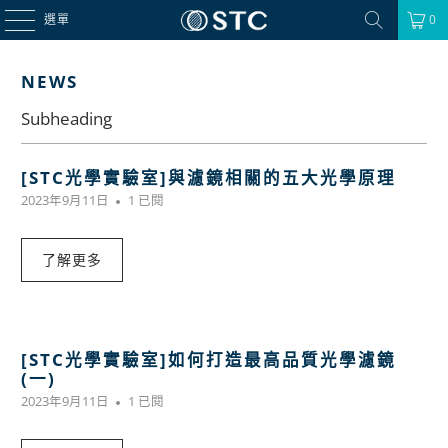
選單
0
NEWS
Subheading
[STC光學實驗室]與濾鏡相關的五大光學原理
2023年9月11日
1 已閱
了解更多
[STC光學實驗室]如何打造最高品質光學濾鏡
(一)
2023年9月11日
1 已閱