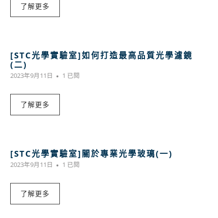
了解更多
[STC光學實驗室]如何打造最高品質光學濾鏡
(二)
2023年9月11日
1 已閱
了解更多
[STC光學實驗室]關於專業光學玻璃(一)
2023年9月11日
1 已閱
了解更多