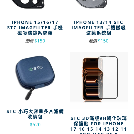
IPHONE 15/16/17
IPHONE 13/14 STC
STC IMAGFILTER 手機
IMAGFILTER 手機磁吸
磁吸濾鏡系統組
濾鏡系統組
$150
$150
起價
起價
STC 小巧大容量多片濾鏡
收納包
STC 3D滿版9H鋼化玻璃
保護貼 FOR IPHONE
$520
17 16 15 14 13 12 11