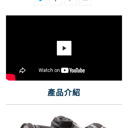
Play
產品介紹