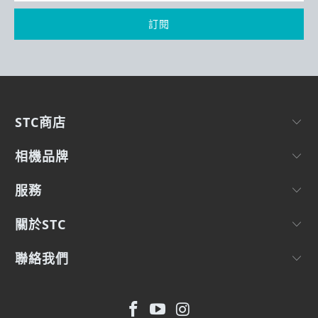
STC商店
相機品牌
服務
關於STC
聯絡我們