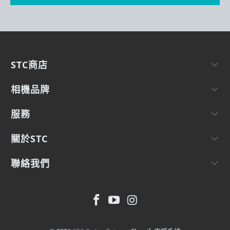
STC商店
相機品牌
服務
關於STC
聯絡我們