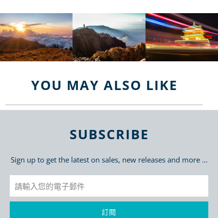
YOU MAY ALSO LIKE
SUBSCRIBE
Sign up to get the latest on sales, new releases and more …