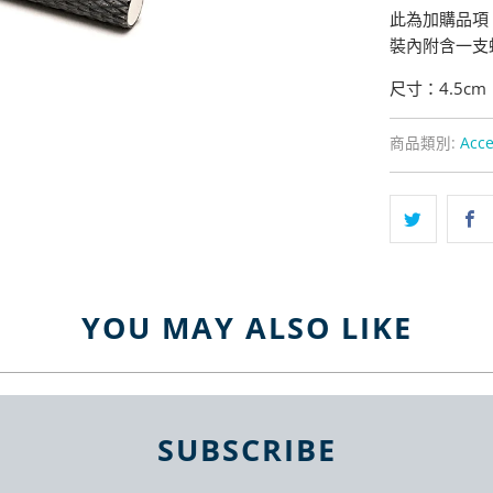
此為加購品項
裝內附含一支
尺寸：4.5cm
商品類別:
Acce
YOU MAY ALSO LIKE
SUBSCRIBE