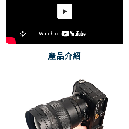
Play
產品介紹