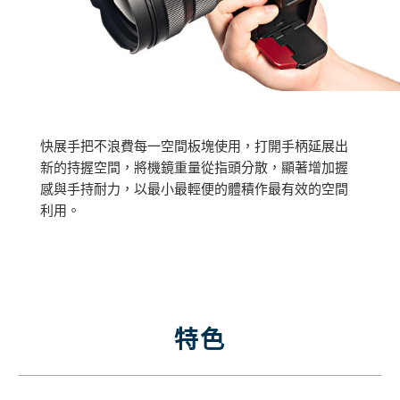
快展手把不浪費每一空間板塊使用，打開手柄延展出
新的持握空間，將機鏡重量從指頭分散，顯著增加握
感與手持耐力，以最小最輕便的體積作最有效的空間
利用。
特色