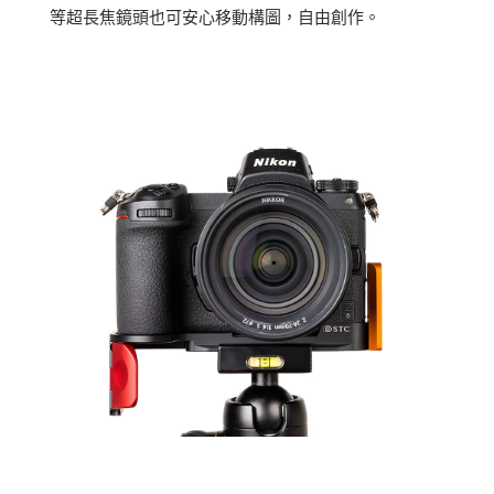
等超長焦鏡頭也可安心移動構圖，自由創作。